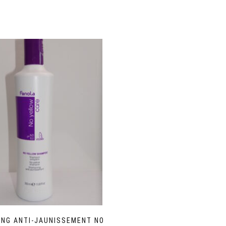
NG ANTI-JAUNISSEMENT NO