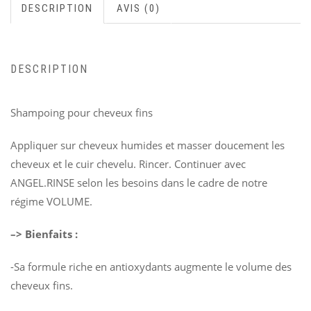
DESCRIPTION
AVIS (0)
DESCRIPTION
Shampoing pour cheveux fins
Appliquer sur cheveux humides et masser doucement les
cheveux et le cuir chevelu. Rincer. Continuer avec
ANGEL.RINSE selon les besoins dans le cadre de notre
régime VOLUME.
–> Bienfaits :
-Sa formule riche en antioxydants augmente le volume des
cheveux fins.