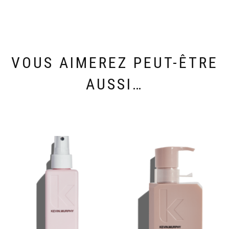
VOUS AIMEREZ PEUT-ÊTRE
AUSSI…