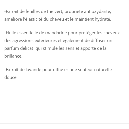
-Extrait de feuilles de thé vert, propriété antioxydante,
améliore l’élasticité du cheveu et le maintient hydraté.
-Huile essentielle de mandarine pour protéger les cheveux
des agressions extérieures et également de diffuser un
parfum délicat qui stimule les sens et apporte de la
brillance.
-Extrait de lavande pour diffuser une senteur naturelle
douce.