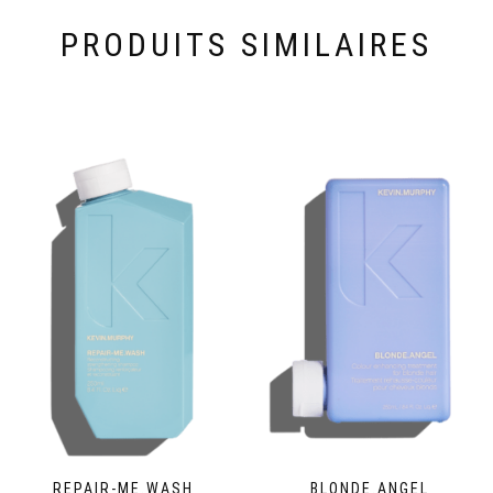
PRODUITS SIMILAIRES
REPAIR-ME.WASH
BLONDE.ANGEL