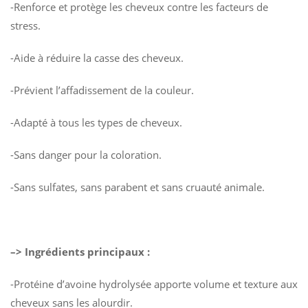
-Renforce et protège les cheveux contre les facteurs de
stress.
-Aide à réduire la casse des cheveux.
-Prévient l’affadissement de la couleur.
-Adapté à tous les types de cheveux.
-Sans danger pour la coloration.
-Sans sulfates, sans parabent et sans cruauté animale.
–> Ingrédients principaux :
-Protéine d’avoine hydrolysée apporte volume et texture aux
cheveux sans les alourdir.