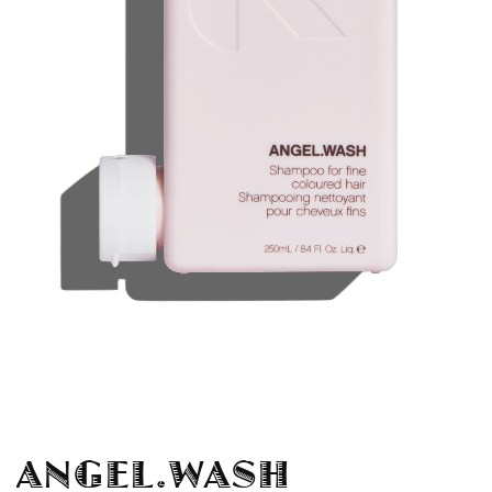
ANGEL.WASH