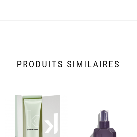
PRODUITS SIMILAIRES