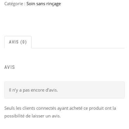
Catégorie :
Soin sans rinçage
AVIS (0)
AVIS
Il n’y a pas encore d’avis.
Seuls les clients connectés ayant acheté ce produit ont la
possibilité de laisser un avis.