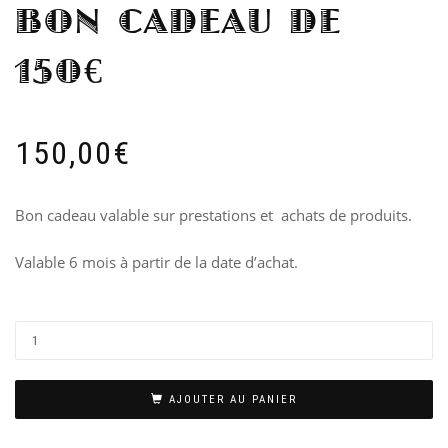
BON CADEAU DE
150€
150,00
€
Bon cadeau valable sur prestations et achats de produits.
Valable 6 mois à partir de la date d’achat.
AJOUTER AU PANIER