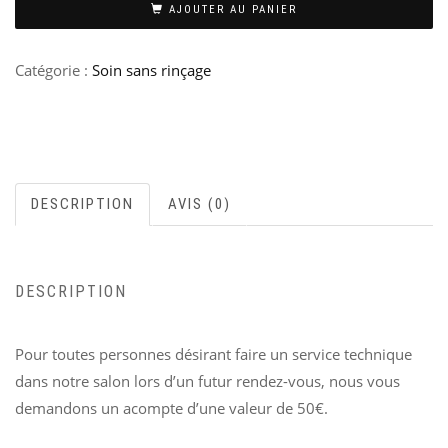
AJOUTER AU PANIER
Catégorie :
Soin sans rinçage
DESCRIPTION
AVIS (0)
DESCRIPTION
Pour toutes personnes désirant faire un service technique
dans notre salon lors d’un futur rendez-vous, nous vous
demandons un acompte d’une valeur de 50€.