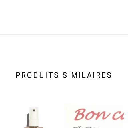
PRODUITS SIMILAIRES