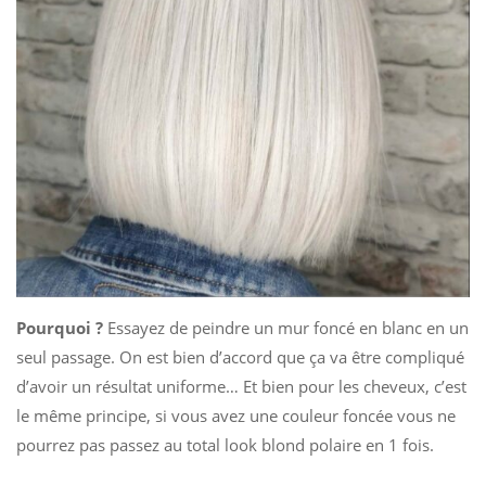
Pourquoi ?
Essayez de peindre un mur foncé en blanc en un
seul passage. On est bien d’accord que ça va être compliqué
d’avoir un résultat uniforme… Et bien pour les cheveux, c’est
le même principe, si vous avez une couleur foncée vous ne
pourrez pas passez au total look blond polaire en 1 fois.