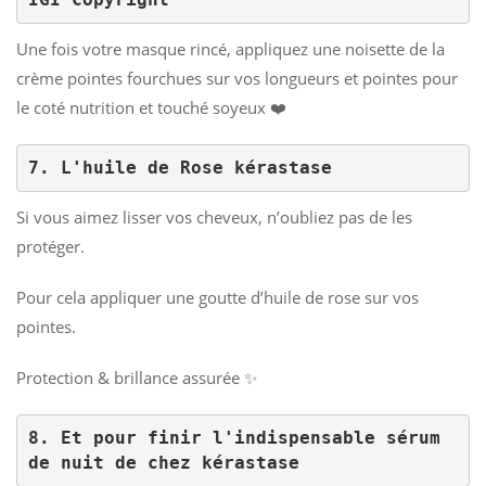
Une fois votre masque rincé, appliquez une noisette de la
crème pointes fourchues sur vos longueurs et pointes pour
le coté nutrition et touché soyeux ❤️
7. L'huile de Rose kérastase
Si vous aimez lisser vos cheveux, n’oubliez pas de les
protéger.
Pour cela appliquer une goutte d’huile de rose sur vos
pointes.
Protection & brillance assurée ✨
8. Et pour finir l'indispensable sérum 
de nuit de chez kérastase