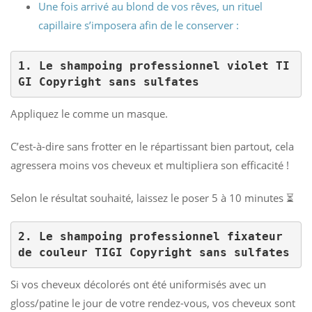
Une fois arrivé au blond de vos rêves, un rituel
capillaire s’imposera afin de le conserver :
1. Le shampoing professionnel violet TI
GI Copyright sans sulfates
Appliquez le comme un masque.
C’est-à-dire sans frotter en le répartissant bien partout, cela
agressera moins vos cheveux et multipliera son efficacité !
Selon le résultat souhaité, laissez le poser 5 à 10 minutes ⏳
2. Le shampoing professionnel fixateur 
de couleur TIGI Copyright sans sulfates
Si vos cheveux décolorés ont été uniformisés avec un
gloss/patine le jour de votre rendez-vous, vos cheveux sont