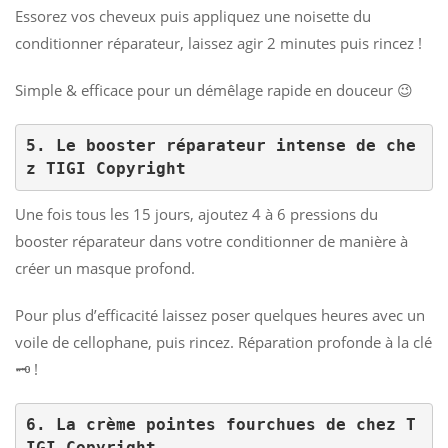
Essorez vos cheveux puis appliquez une noisette du
conditionner réparateur, laissez agir 2 minutes puis rincez !
Simple & efficace pour un démêlage rapide en douceur 😉
5. Le booster réparateur intense de che
z TIGI Copyright
Une fois tous les 15 jours, ajoutez 4 à 6 pressions du
booster réparateur dans votre conditionner de manière à
créer un masque profond.
Pour plus d’efficacité laissez poser quelques heures avec un
voile de cellophane, puis rincez. Réparation profonde à la clé
🗝️ !
6. La crème pointes fourchues de chez T
IGI Copyright