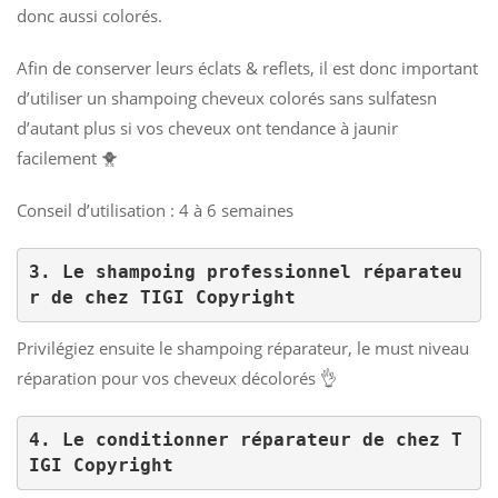
donc aussi colorés.
Afin de conserver leurs éclats & reflets, il est donc important
d’utiliser un shampoing cheveux colorés sans sulfatesn
d’autant plus si vos cheveux ont tendance à jaunir
facilement 🐥
Conseil d’utilisation : 4 à 6 semaines
3. Le shampoing professionnel réparateu
r de chez TIGI Copyright
Privilégiez ensuite le shampoing réparateur, le must niveau
réparation pour vos cheveux décolorés 👌
4. Le conditionner réparateur de chez T
IGI Copyright