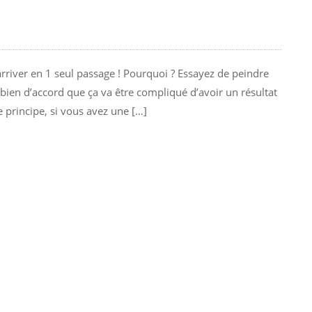
arriver en 1 seul passage ! Pourquoi ? Essayez de peindre
bien d’accord que ça va être compliqué d’avoir un résultat
 principe, si vous avez une […]